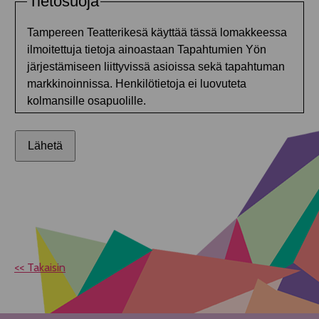
<< Takaisin