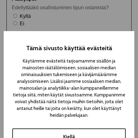
Tämä sivusto käyttää evästeitä
Käytämme evästeitä tarjoamamme sisällön ja
mainosten räätälöimiseen, sosiaalisen median
ominaisuuksien tukemiseen ja kävijämäärämme
analysoimiseen. Lisäksi jaamme sosiaalisen median,
mainosalan ja analytiikka-alan kumppaneillemme
tietoja siitä, miten käytät sivustoamme. Kumppanimme
voivat yhdistää näitä tietoja muihin tietoihin, joita olet
antanut heille tai joita on kerätty, kun olet käyttänyt
heidän palvelujaan.
Kiellä