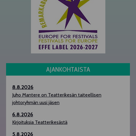
AJANKOHTAISTA
8.8.2026
Juho Mantere on Teatterikesän taiteellisen
johtoryhmän uusi jäsen
6.8.2026
Kirjoituksia Teatterikesästä
5.8.2026