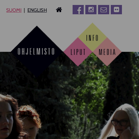
SUOMI
ENGLISH
MPERE