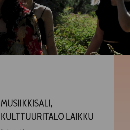
MUSIIKKISALI,
KULTTUURITALO LAIKKU