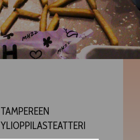
TAMPEREEN
YLIOPPILASTEATTERI