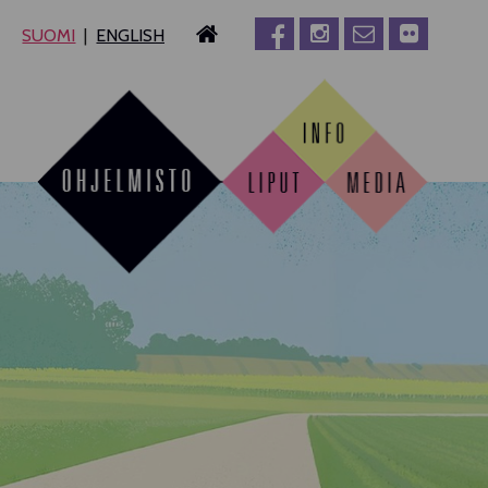
SUOMI
ENGLISH
MPERE