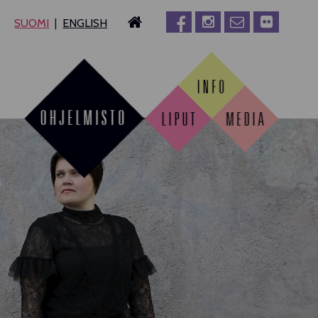
SUOMI
ENGLISH
MPERE