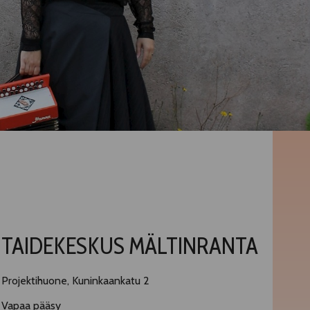
TAIDEKESKUS MÄLTINRANTA
Projektihuone, Kuninkaankatu 2
Vapaa pääsy