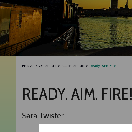
Etusivu
Ohjelmisto
Pääohjelmisto
Ready. Aim. Fire!
READY. AIM. FIRE
Sara Twister