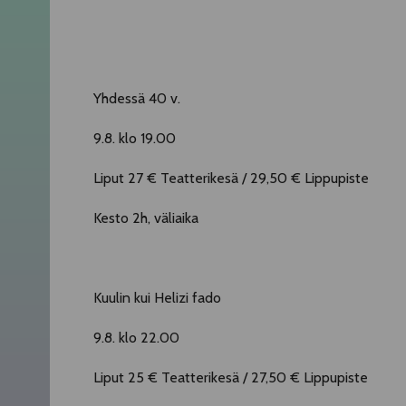
Yhdessä 40 v.
9.8. klo 19.00
Liput 27 € Teatterikesä / 29,50 € Lippupiste
Kesto 2h, väliaika
Kuulin kui Helizi fado
9.8. klo 22.00
Liput 25 € Teatterikesä / 27,50 € Lippupiste