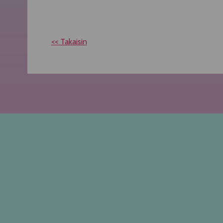
<< Takaisin