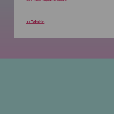
<< Takaisin