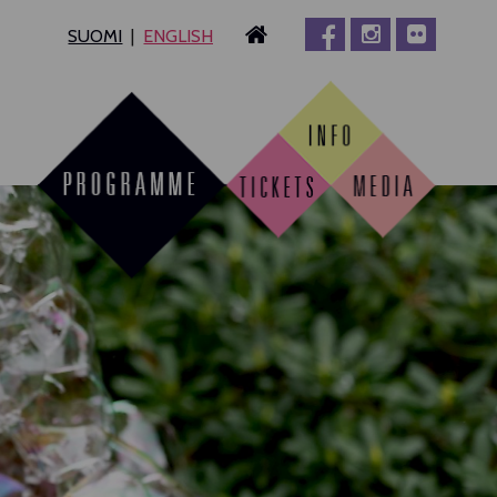
SUOMI
ENGLISH
MPERE