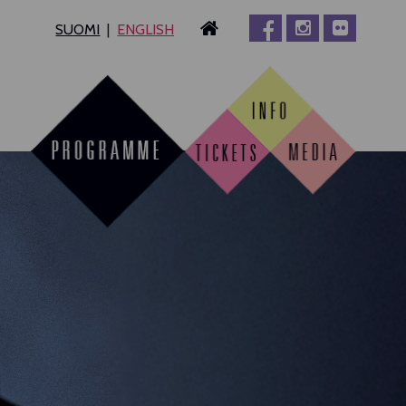
SUOMI
ENGLISH
MPERE