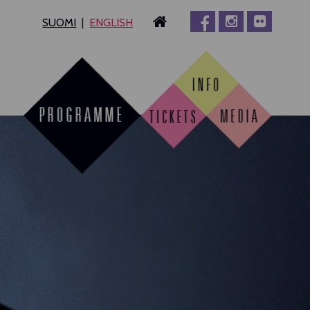
SUOMI
ENGLISH
MPERE