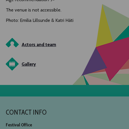
The venue is not accessible.
Photo: Emilia Lillsunde & Katri Häti
Actors and team
Gallery
CONTACT INFO
Festival Office