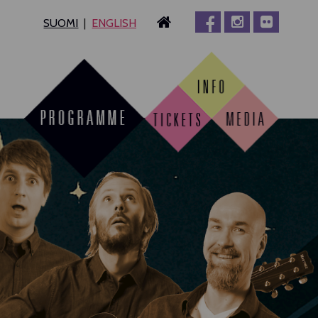
SUOMI
ENGLISH
MPERE