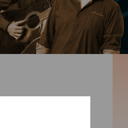
TAMPEREEN
KOMEDIATEATTERI