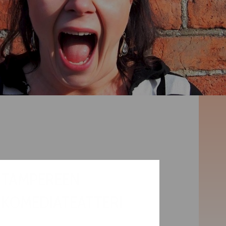
TAMPEREEN
KOMEDIATEATTERI