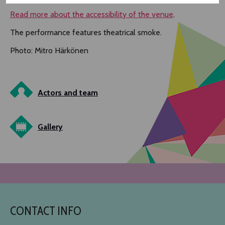
Read more about the accessibility of the venue
.
The performance features theatrical smoke.
Photo: Mitro Härkönen
Actors and team
Gallery
CONTACT INFO