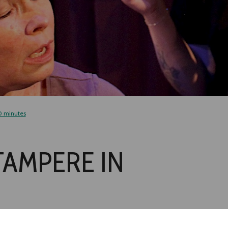
0 minutes
TAMPERE IN