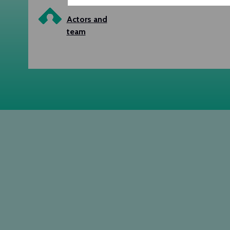
Actors and
team